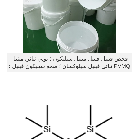
فحص فينيل فينيل ميثيل سيليكون ؛ بولي ثنائي ميثيل
ثنائي فينيل سيلوكسان ؛ صمغ سيليكون فينيل ؛ PVMQ