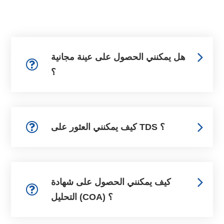
هل يمكنني الحصول على عينة مجانية
؟
كيف يمكنني العثور على TDS ؟
كيف يمكنني الحصول على شهادة
التحليل (COA) ؟