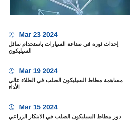
Mar 23 2024

إحداث ثورة في صناعة السيارات باستخدام سائل
السيليكون
Mar 19 2024

مساهمة مطاط السيليكون الصلب في الطلاء عالي
الأداء
Mar 15 2024

دور مطاط السيليكون الصلب في الابتكار الزراعي