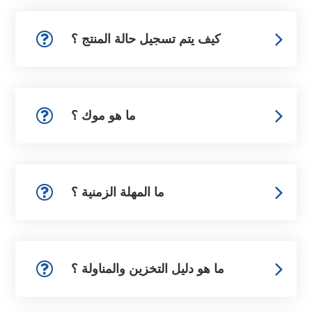
كيف يتم تسجيل حالة المنتج ؟
ما هو موك ؟
ما المهلة الزمنية ؟
ما هو دليل التخزين والمناولة ؟