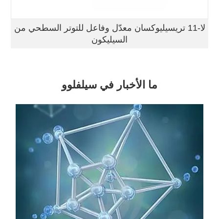
لا-11 تريسيليوكسان معدّل وفاعل للتوتر السطحي من
السيليكون
ما الأخبار في سيلفلوو