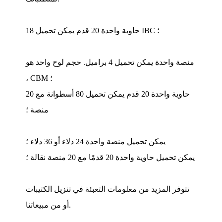
حاوية واحدة 20 قدم يمكن تحميل 18 IBC ؛
منصة واحدة يمكن تحميل 4 براميل. حجم لوح واحد هو
، CBM ؛
حاوية واحدة 20 قدم يمكن تحميل 80 أسطوانة مع 20
منصة ؛
يمكن تحميل منصة واحدة 24 دلاء أو 36 دلاء ؛
يمكن تحميل حاوية واحدة 20 قدمًا مع 20 منصة نقالة ؛
تتوفر المزيد من معلومات التعبئة في تنزيل الكتيبات
أو من مبيعاتنا.