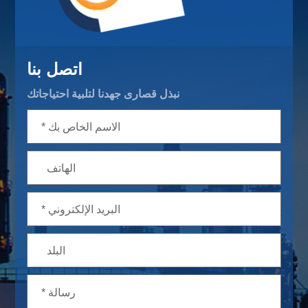
اتصل بنا
نبذل قصارى جهدنا لتلبية احتياجاتك