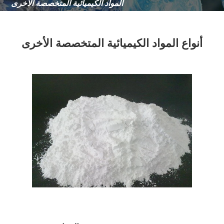
المواد الكيميائية المتخصصة الأخرى
أنواع المواد الكيميائية المتخصصة الأخرى