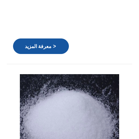
>
معرفة المزيد