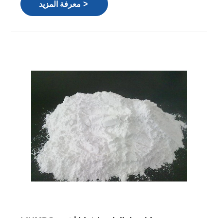
>
معرفة المزيد