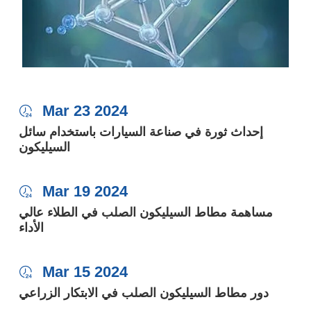
Mar 23 2024

إحداث ثورة في صناعة السيارات باستخدام سائل
السيليكون
Mar 19 2024

مساهمة مطاط السيليكون الصلب في الطلاء عالي
الأداء
Mar 15 2024

دور مطاط السيليكون الصلب في الابتكار الزراعي