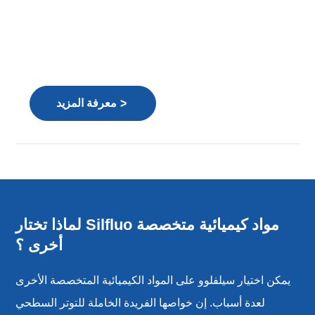
>
معرفة المزيد
لماذا تختار Silfluo مواد كيميائية متخصصة
أخرى ؟
يمكن اختيار سيلفلوو على المواد الكيميائية المتخصصة الأخرى
لعدة أسباب. إن خواصها الفريدة الخاملة للتوتر السطحي