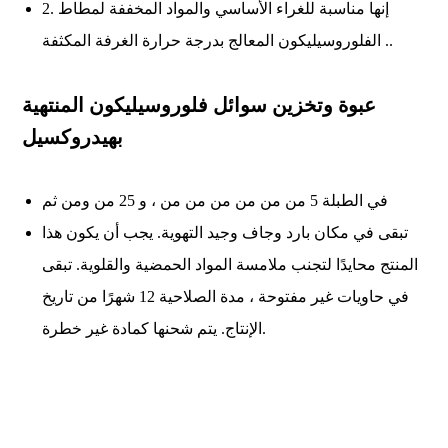
2. إنها مناسبة للغراء الأساسي والمواد المخففة لمطاط
الفلوروسيليكون المعالج بدرجة حرارة الغرفة المكثفة ..
عبوة وتخزين سوائل فلوروسيليكون المنتهية
بهيدروكسيل
في الطبلة 5 من من من من من من ، و 25 من ومن ثم
تبقى في مكان بارد وجاف وجيد التهوية. يجب أن يكون هذا
المنتج محايدًا لتجنب ملامسة المواد الحمضية والقلوية. تبقى
في حاويات غير مفتوحة ، مدة الصلاحية 12 شهرًا من تاريخ
الإنتاج. يتم شحنها كمادة غير خطرة.