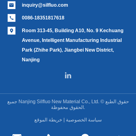
inquiry@silfluo.com

0086-18351817618

Room 313-45, Building A10, No. 9 Kechuang

Avenue, Intelligent Manufacturing Industrial
Park (Zhihe Park), Jiangbei New District,
Nanjing

حقوق الطبع ©
Nanjing Silfluo New Material Co., Ltd.
جميع
الحقوق محفوظة.
سياسة الخصوصية
|
خريطة الموقع