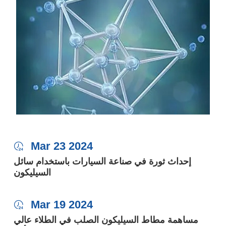
Mar 23 2024

إحداث ثورة في صناعة السيارات باستخدام سائل
السيليكون
Mar 19 2024

مساهمة مطاط السيليكون الصلب في الطلاء عالي