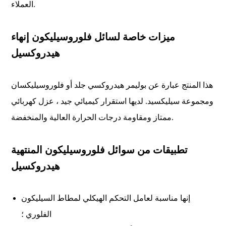
العملاء.
ميزات خاصة لسائل فلوروسيليكون إنهاء
هيدروكسيل
هذا المنتج عبارة عن بوليمر هيدروكسي جلد أو فلوروسيليكسان
ومجموعة سيليكسيد. لديها استقرار كيميائي جيد ، عزل كهربائي
ممتاز ومقاومة درجات الحرارة العالية والمنخفضة.
تطبيقات من سوائل فلوروسيليكون المنتهية
هيدروكسيل
إنها مناسبة لعامل التحكم الهيكلي لمطاط السيليكون
الفلوري ؛