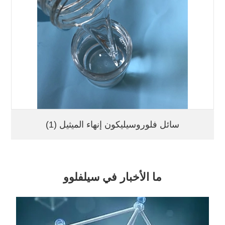
سائل فلوروسيليكون إنهاء الميثيل (1)
ما الأخبار في سيلفلوو