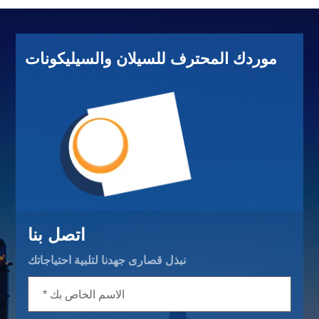
موردك المحترف للسيلان والسيليكونات
اتصل بنا
نبذل قصارى جهدنا لتلبية احتياجاتك