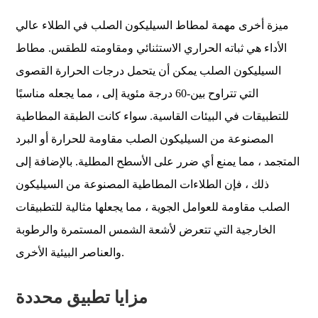
ميزة أخرى مهمة لمطاط السيليكون الصلب في الطلاء عالي
الأداء هي ثباته الحراري الاستثنائي ومقاومته للطقس. مطاط
السيليكون الصلب يمكن أن يتحمل درجات الحرارة القصوى
التي تتراوح بين-60 درجة مئوية إلى ، مما يجعله مناسبًا
للتطبيقات في البيئات القاسية. سواء كانت الطبقة المطاطية
المصنوعة من السيليكون الصلب مقاومة للحرارة أو البرد
المتجمد ، مما يمنع أي ضرر على الأسطح المطلية. بالإضافة إلى
ذلك ، فإن الطلاءات المطاطية المصنوعة من السيليكون
الصلب مقاومة للعوامل الجوية ، مما يجعلها مثالية للتطبيقات
الخارجية التي تتعرض لأشعة الشمس المستمرة والرطوبة
والعناصر البيئية الأخرى.
مزايا تطبيق محددة