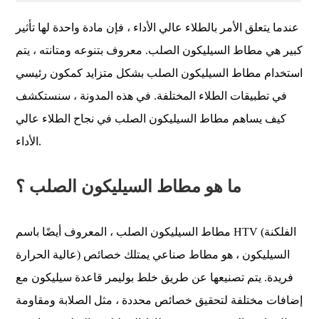
عندما يتعلق الأمر بالطلاء عالي الأداء ، فإن مادة واحدة لها تأثير
كبير هي مطاط السيليكون الصلب. معروف بتنوعه ومتانته ، يتم
استخدام مطاط السيليكون الصلب بشكل متزايد كمكون رئيسي
في تطبيقات الطلاء المختلفة. في هذه المدونة ، سنستكشف
كيف يساهم مطاط السيليكون الصلب في نجاح الطلاء عالي
الأداء.
ما هو مطاط السيليكون الصلب ؟
مطاط السيليكون الصلب ، المعروف أيضًا باسم HTV (الفلكنة
عالية الحرارة) السيليكون ، هو مطاط صناعي يمتلك خصائص
فريدة. يتم تصنيعها عن طريق خلط بوليمر قاعدة سيليكون مع
إضافات مختلفة لتحقيق خصائص محددة ، مثل الصلابة ومقاومة