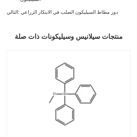
دور مطاط السيليكون الصلب في الابتكار الزراعي
التالي:
منتجات سيلانيس وسيليكونات ذات صلة