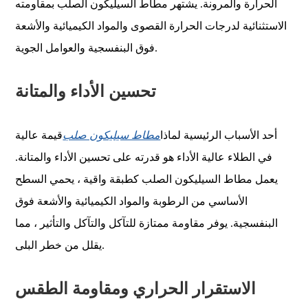
الحرارة والمرونة. يشتهر مطاط السيليكون الصلب بمقاومته
الاستثنائية لدرجات الحرارة القصوى والمواد الكيميائية والأشعة
فوق البنفسجية والعوامل الجوية.
تحسين الأداء والمتانة
أحد الأسباب الرئيسية لماذا
مطاط سيليكون صلب
قيمة عالية
في الطلاء عالية الأداء هو قدرته على تحسين الأداء والمتانة.
يعمل مطاط السيليكون الصلب كطبقة واقية ، يحمي السطح
الأساسي من الرطوبة والمواد الكيميائية والأشعة فوق
البنفسجية. يوفر مقاومة ممتازة للتآكل والتآكل والتأثير ، مما
يقلل من خطر البلى.
الاستقرار الحراري ومقاومة الطقس