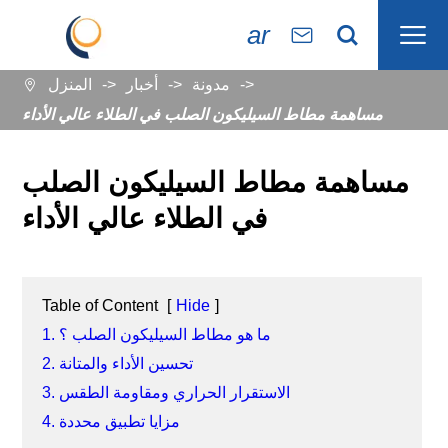

ar


مدونة
أخبار
المنزل

مساهمة مطاط السيليكون الصلب في الطلاء عالي الأداء
مساهمة مطاط السيليكون الصلب
في الطلاء عالي الأداء
Table of Content
[
Hide
]
1. ما هو مطاط السيليكون الصلب ؟
2. تحسين الأداء والمتانة
3. الاستقرار الحراري ومقاومة الطقس
4. مزايا تطبيق محددة