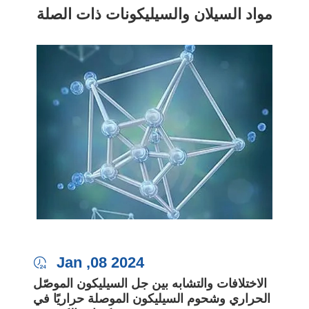
مواد السيلان والسيليكونات ذات الصلة
Jan ,08 2024

الاختلافات والتشابه بين جل السيليكون الموصّل
الحراري وشحوم السيليكون الموصلة حراريًا في