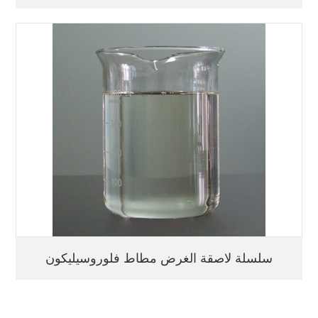
سلسلة لاصقة الغرض مطاط فلوروسيليكون