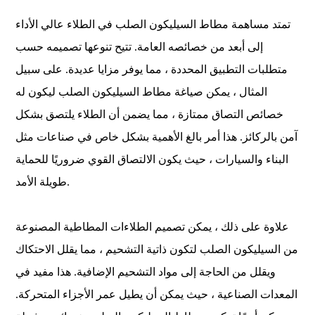
تمتد مساهمة مطاط السيليكون الصلب في الطلاء عالي الأداء
إلى أبعد من خصائصه العامة. تتيح تنوعها تصميمه حسب
متطلبات التطبيق المحددة ، مما يوفر مزايا عديدة. على سبيل
المثال ، يمكن صياغة مطاط السيليكون الصلب ليكون له
خصائص التصاق ممتازة ، مما يضمن أن الطلاء يلتصق بشكل
آمن بالركائز. هذا أمر بالغ الأهمية بشكل خاص في صناعات مثل
البناء والسيارات ، حيث يكون الالتصاق القوي ضروريًا للحماية
طويلة الأمد.
علاوة على ذلك ، يمكن تصميم الطلاءات المطاطية المصنوعة
من السيليكون الصلب لتكون ذاتية التشحيم ، مما يقلل الاحتكاك
ويقلل من الحاجة إلى مواد التشحيم الإضافية. هذا مفيد في
المعدات الصناعية ، حيث يمكن أن يطيل عمر الأجزاء المتحركة.