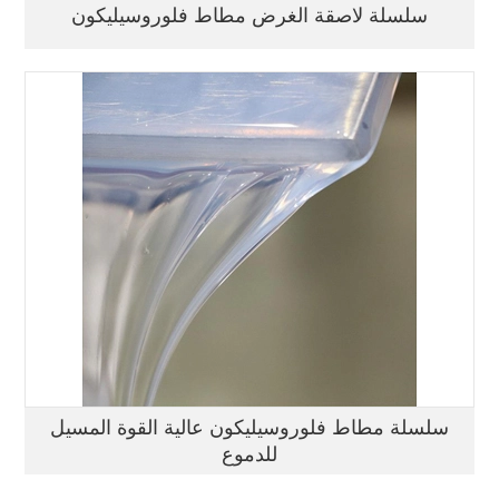
سلسلة لاصقة الغرض مطاط فلوروسيليكون
سلسلة مطاط فلوروسيليكون عالية القوة المسيل
للدموع