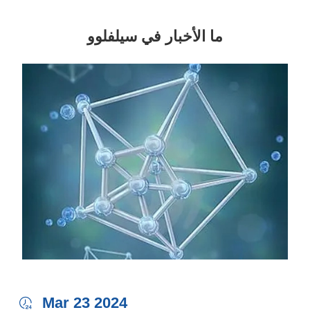
ما الأخبار في سيلفلوو
Mar 23 2024
