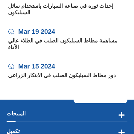
إحداث ثورة في صناعة السيارات باستخدام سائل
السيليكون
Mar 19 2024

مساهمة مطاط السيليكون الصلب في الطلاء عالي
الأداء
Mar 15 2024

دور مطاط السيليكون الصلب في الابتكار الزراعي
المنتجات

تكميل
