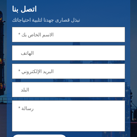
اتصل بنا
نبذل قصارى جهدنا لتلبية احتياجاتك