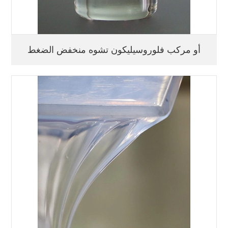
أو مركب فلوروسيليكون تشوه منخفض الضغط