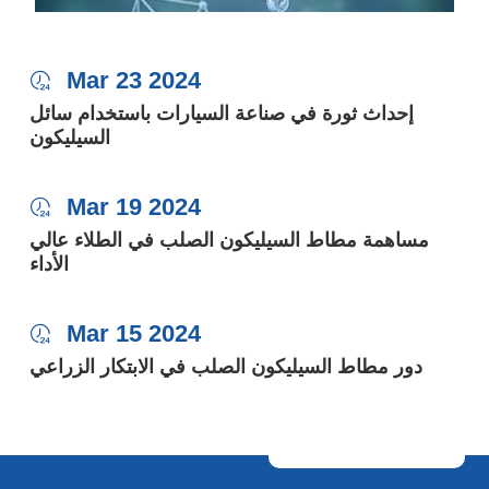
Mar 23 2024

إحداث ثورة في صناعة السيارات باستخدام سائل
السيليكون
Mar 19 2024

مساهمة مطاط السيليكون الصلب في الطلاء عالي
الأداء
Mar 15 2024

دور مطاط السيليكون الصلب في الابتكار الزراعي