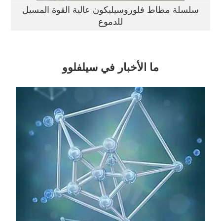
سلسلة مطاط فلوروسيليكون عالية القوة المسيل
للدموع
ما الأخبار في سيلفلوو