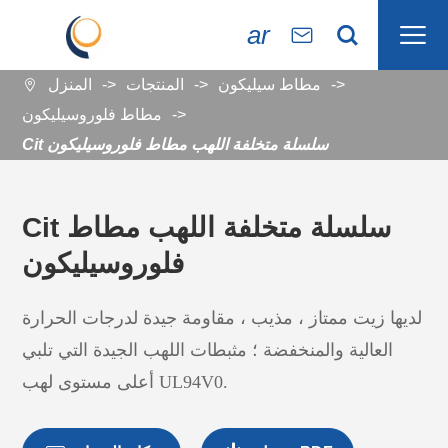

ar


مطاط سيليكون
المنتجات
المنزل

مطاط فلوروسيليكون
Cit سلسلة متخلفة اللهب مطاط فلوروسيليكون
Cit سلسلة متخلفة اللهب مطاط
فلوروسيليكون
لديها زيت ممتاز ، مذيب ، مقاومة جيدة لدرجات الحرارة
العالية والمنخفضة ؛ مثبطات اللهب الجيدة التي تلبي
أعلى مستوى لهب UL94V0.