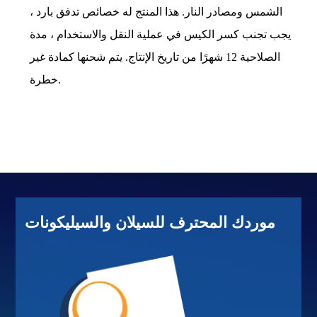
الشمس ومصادر النار. هذا المنتج له خصائص تدفق بارد ،
يجب تجنب كسر الكيس في عملية النقل والاستخدام ، مدة
الصلاحية 12 شهرًا من تاريخ الإنتاج. يتم شحنها كمادة غير
خطرة.
موردك المحترف للسيلان والسيليكونات