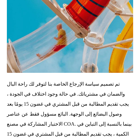
تم تصميم سياسة الإرجاع الخاصة بنا لتوفر لك راحة البال
والضمان في مشترياتك. في حالة وجود اختلاف في الجودة ،
يجب تقديم المطالبة من قبل المشتري في غضون 15 يومًا بعد
وصول البضائع إلى الوجهة. البائع مسؤول فقط عن عناصر
الاختبار المشاركة في مصنع COA. بينما بالنسبة إلى التباين في
الكمية ، يجب تقديم المطالبة من قبل المشتري في غضون 15