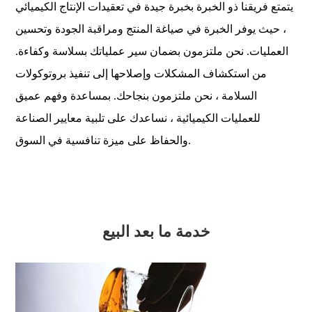
يتمتع فريقنا ذو الخبرة بخبرة جيدة في تعقيدات الإنتاج الكيميائي
، حيث يوفر الخبرة في صياغة المنتج ومراقبة الجودة وتحسين
العمليات. نحن ملتزمون بضمان سير عملياتك بسلاسة وكفاءة.
من استكشاف المشكلات وإصلاحها إلى تنفيذ بروتوكولات
السلامة ، نحن ملتزمون بنجاحك. بمساعدة وفهم عميق
للعمليات الكيميائية ، نساعدك على تلبية معايير الصناعة
والحفاظ على ميزة تنافسية في السوق.
خدمة ما بعد البيع