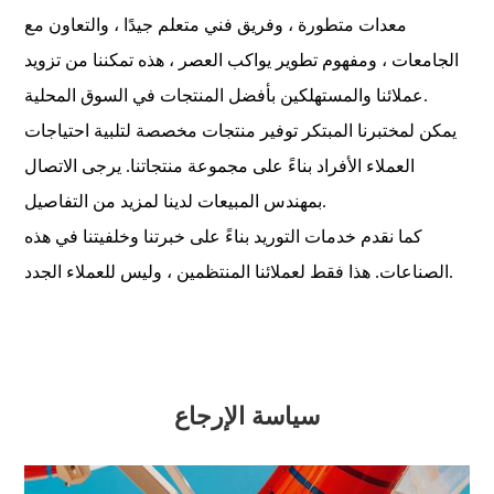
معدات متطورة ، وفريق فني متعلم جيدًا ، والتعاون مع
الجامعات ، ومفهوم تطوير يواكب العصر ، هذه تمكننا من تزويد
عملائنا والمستهلكين بأفضل المنتجات في السوق المحلية.
يمكن لمختبرنا المبتكر توفير منتجات مخصصة لتلبية احتياجات
العملاء الأفراد بناءً على مجموعة منتجاتنا. يرجى الاتصال
بمهندس المبيعات لدينا لمزيد من التفاصيل.
كما نقدم خدمات التوريد بناءً على خبرتنا وخلفيتنا في هذه
الصناعات. هذا فقط لعملائنا المنتظمين ، وليس للعملاء الجدد.
سياسة الإرجاع