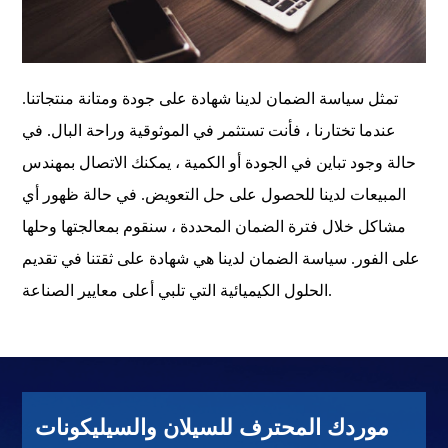
تمثل سياسة الضمان لدينا شهادة على جودة ومتانة منتجاتنا.
عندما تختارنا ، فأنت تستثمر في الموثوقية وراحة البال. في
حالة وجود تباين في الجودة أو الكمية ، يمكنك الاتصال بمهندس
المبيعات لدينا للحصول على حل التعويض. في حالة ظهور أي
مشاكل خلال فترة الضمان المحددة ، سنقوم بمعالجتها وحلها
على الفور. سياسة الضمان لدينا هي شهادة على ثقتنا في تقديم
الحلول الكيميائية التي تلبي أعلى معايير الصناعة.
موردك المحترف للسيلان والسيليكونات