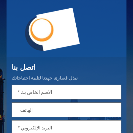
اتصل بنا
نبذل قصارى جهدنا لتلبية احتياجاتك