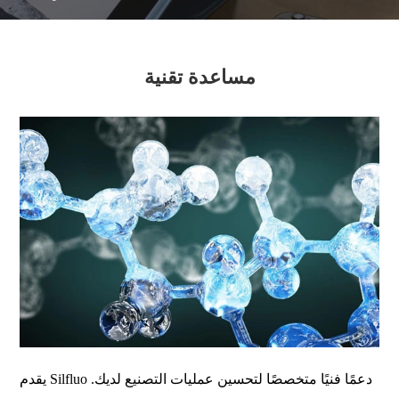
مساعدة تقنية
يقدم Silfluo دعمًا فنيًا متخصصًا لتحسين عمليات التصنيع لديك.