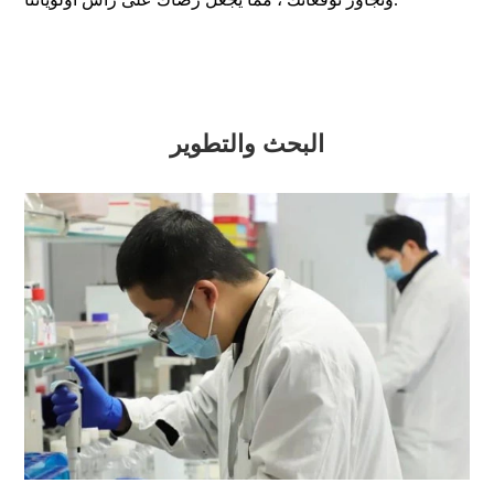
البحث والتطوير