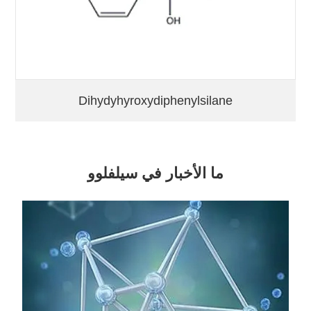
Dihydyhyroxydiphenylsilane
ما الأخبار في سيلفلوو