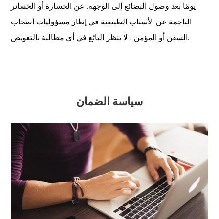
يومًا بعد وصول البضائع إلى الوجهة. عن الخسارة أو الخسائر
الناجمة عن الأسباب الطبيعية في إطار مسؤوليات أصحاب
السفن أو المؤمن ، لا ينظر البائع في أي مطالبة بالتعويض.
سياسة الضمان