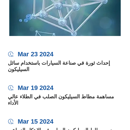
Mar 23 2024

إحداث ثورة في صناعة السيارات باستخدام سائل
السيليكون
Mar 19 2024

مساهمة مطاط السيليكون الصلب في الطلاء عالي
الأداء
Mar 15 2024
