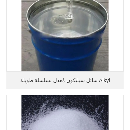
سائل سيليكون مُعدل بسلسلة طويلة Alkyl