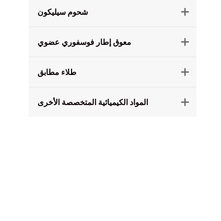
شحوم سيليكون

معوق إطار فوسفوري عضوي

طلاء مطابق

المواد الكيميائية المتخصصة الأخرى
