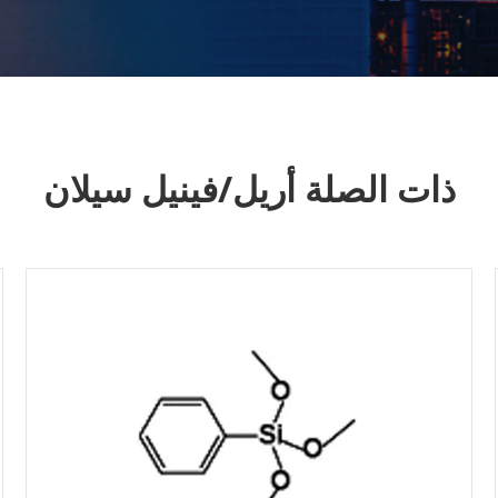
ذات الصلة أريل/فينيل سيلان