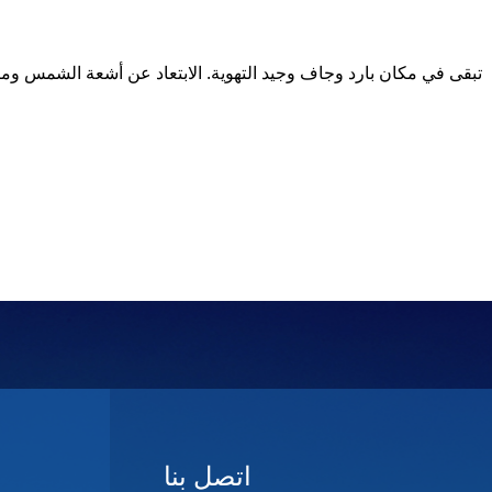
اتصل بنا