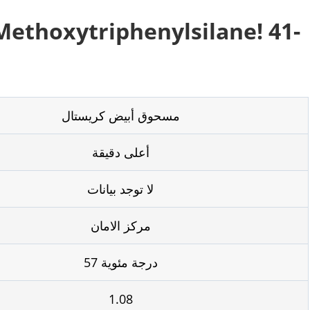
مسحوق أبيض كريستال
أعلى دقيقة
لا توجد بيانات
مركز الامان
57 درجة مئوية
1.08