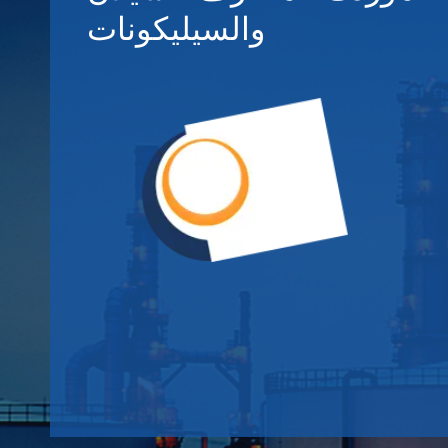
والسيليكونات