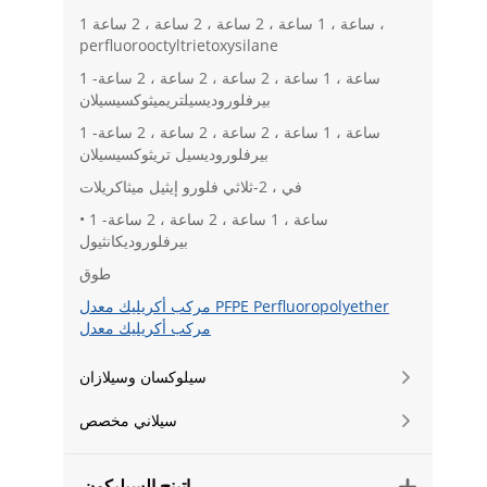
1 ساعة ، 1 ساعة ، 2 ساعة ، 2 ساعة ، 2 ساعة ،
perfluorooctyltrietoxysilane
1 ساعة ، 1 ساعة ، 2 ساعة ، 2 ساعة ، 2 ساعة-
بيرفلوروديسيلتريميثوكسيسيلان
1 ساعة ، 1 ساعة ، 2 ساعة ، 2 ساعة ، 2 ساعة-
بيرفلوروديسيل تريثوكسيسيلان
في ، 2-ثلاثي فلورو إيثيل ميثاكريلات
• 1 ساعة ، 1 ساعة ، 2 ساعة ، 2 ساعة-
بيرفلوروديكانثيول
طوق
مركب أكريليك معدل PFPE Perfluoropolyether
مركب أكريليك معدل
سيلوكسان وسيلازان

سيلاني مخصص

راتينج السيليكون
