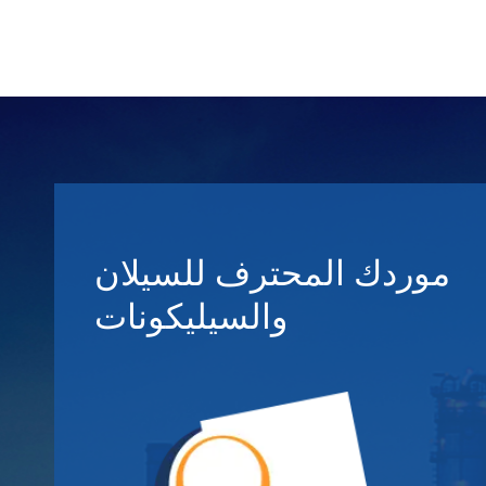
موردك المحترف للسيلان
والسيليكونات