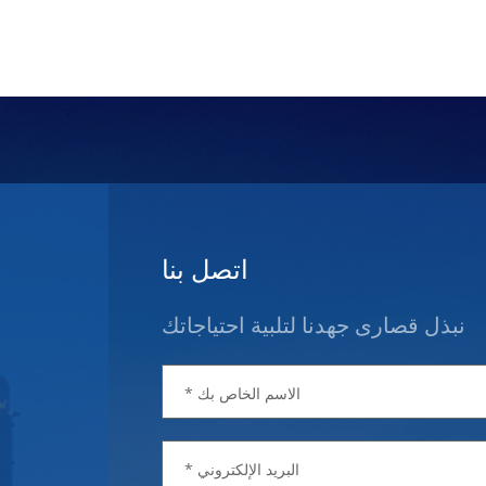
اتصل بنا
نبذل قصارى جهدنا لتلبية احتياجاتك