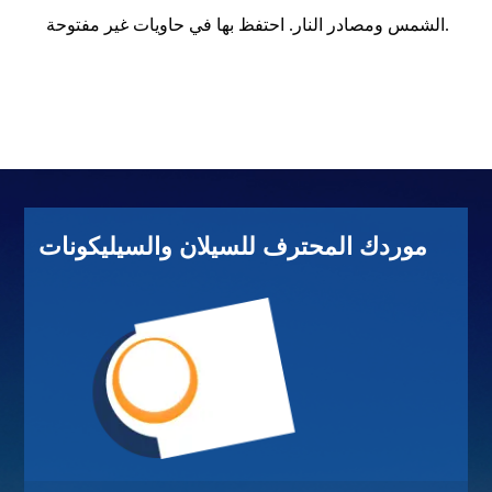
الشمس ومصادر النار. احتفظ بها في حاويات غير مفتوحة.
موردك المحترف للسيلان والسيليكونات