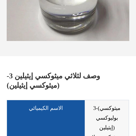
وصف لثلاثي ميثوكسي إيثيلين 3-
(ميثوكسي إيثيلين)
3-(ميثوكسي
الاسم الكيميائي
بوليوكسي
إيثيلين)