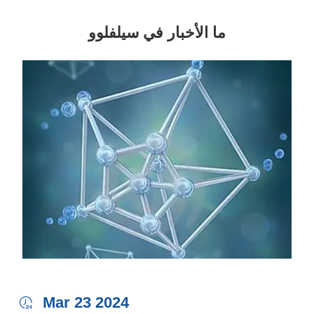
ما الأخبار في سيلفلوو
Mar 23 2024
