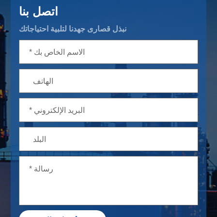
اتصل بنا
نبذل قصارى جهدنا لتلبية احتياجاتك