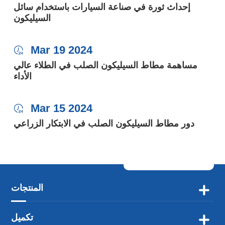
إحداث ثورة في صناعة السيارات باستخدام سائل
السيليكون
Mar 19 2024

مساهمة مطاط السيليكون الصلب في الطلاء عالي
الأداء
Mar 15 2024

دور مطاط السيليكون الصلب في الابتكار الزراعي
المنتجات

تكميل
